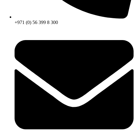
+971 (0) 56 399 8 300