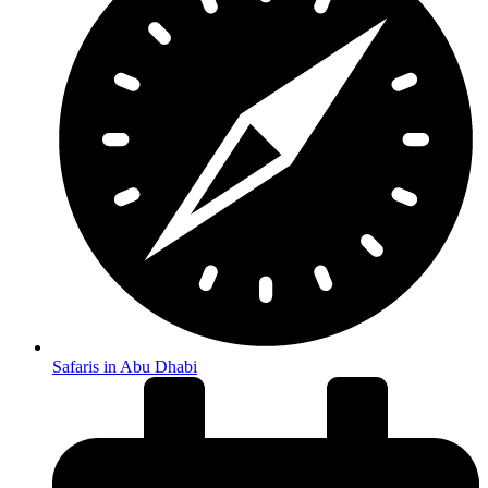
Safaris in Abu Dhabi