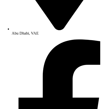
Abu Dhabi, VAE