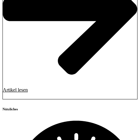
Artikel lesen
Nützliches