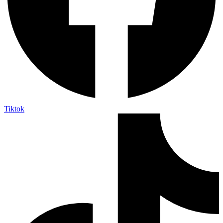
Tiktok