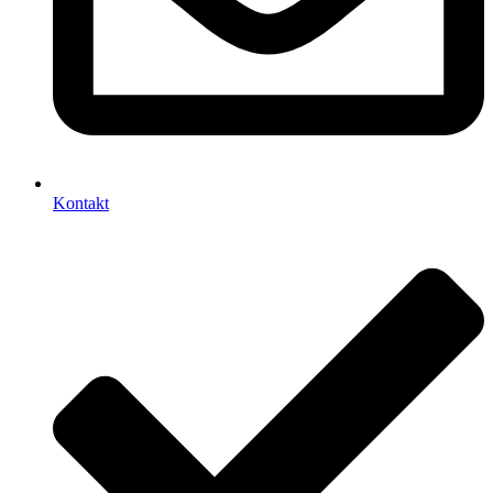
Kontakt