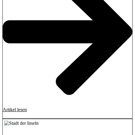
Artikel lesen