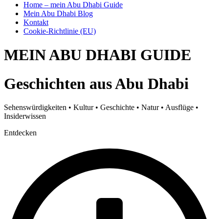
Home – mein Abu Dhabi Guide
Mein Abu Dhabi Blog
Kontakt
Cookie-Richtlinie (EU)
MEIN ABU DHABI GUIDE
Geschichten aus Abu Dhabi
Sehenswürdigkeiten • Kultur • Geschichte • Natur • Ausflüge •
Insiderwissen
Entdecken