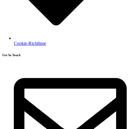
Cookie-Richtlinie
Get In Touch