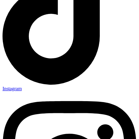
Instagram