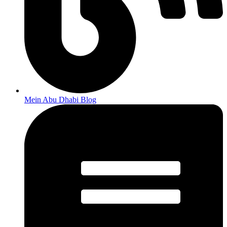
Mein Abu Dhabi Blog