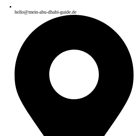
hello@mein-abu-dhabi-guide.de