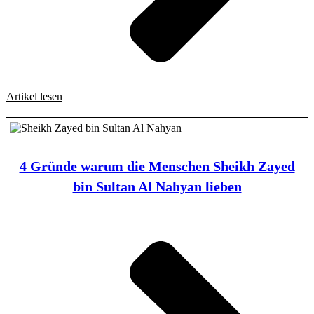
Artikel lesen
4 Gründe warum die Menschen Sheikh Zayed
bin Sultan Al Nahyan lieben