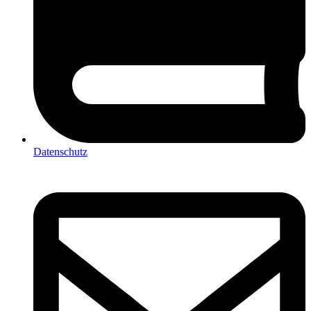
Datenschutz