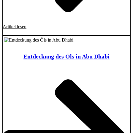
Artikel lesen
Entdeckung des Öls in Abu Dhabi