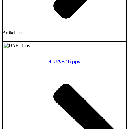
Artikel lesen
4 UAE Tipps