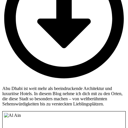
Abu Dhabi ist weit mehr als beeindruckende Architektur und
luxuriöse Hotels. In diesem Blog nehme ich dich mit zu den Orten,
die diese Stadt so besonders machen – von weltberühmten
Sehenswürdigkeiten bis zu versteckten Lieblingsplätzen.