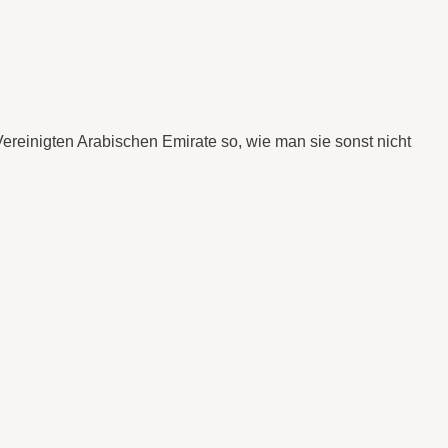
 Vereinigten Arabischen Emirate so, wie man sie sonst nicht