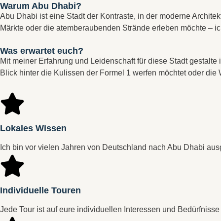
Warum Abu Dhabi?
Abu Dhabi ist eine Stadt der Kontraste, in der moderne Architek
Märkte oder die atemberaubenden Strände erleben möchte – ich
Was erwartet euch?
Mit meiner Erfahrung und Leidenschaft für diese Stadt gestalte 
Blick hinter die Kulissen der Formel 1 werfen möchtet oder die 
Lokales Wissen
Ich bin vor vielen Jahren von Deutschland nach Abu Dhabi au
Individuelle Touren
Jede Tour ist auf eure individuellen Interessen und Bedürfnisse