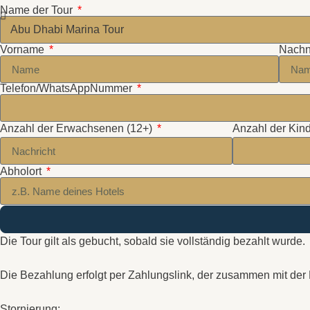
Name der Tour
Vorname
Nach
Telefon/WhatsAppNummer
Anzahl der Erwachsenen (12+)
Anzahl der Kind
Abholort
Die Tour gilt als gebucht, sobald sie vollständig bezahlt wurde.
Die Bezahlung erfolgt per Zahlungslink, der zusammen mit de
Stornierung: