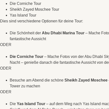
Die Corniche Tour
Sheikh Zayed Moschee Tour
Yas Island Tour
Dies sind verschiedene Optionen für deine Tour:
Die Schönheit der
Abu Dhabi Marina Tour
– Mache Fotos
fantastische Aussicht
ODER
Die Corniche Tour
– Mache Fotos von der Abu Dhabi Sk
Nacht – genieße danach die fantastische Aussicht von de
ODER
Besuche am Abend die schöne
Sheikh Zayed Moschee
Tower zu machen
ODER
Die
Yas Island Tour
– auf dem Weg nach Yas Island mac